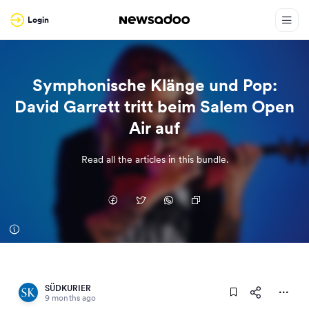
Login
Symphonische Klänge und Pop:
David Garrett tritt beim Salem Open
Air auf
Read all the articles in this bundle.
SÜDKURIER
9 months ago