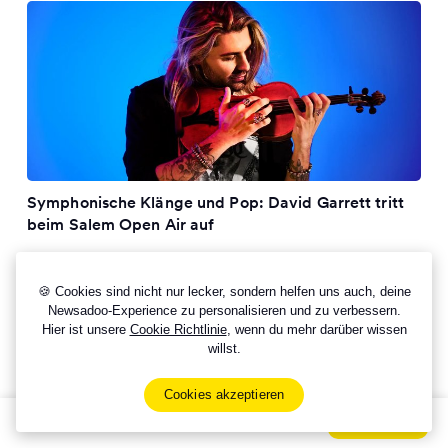
Symphonische Klänge und Pop: David Garrett tritt
beim Salem Open Air auf
🍪 Cookies sind nicht nur lecker, sondern helfen uns auch, deine
Newsadoo-Experience zu personalisieren und zu verbessern.
Hier ist unsere
Cookie Richtlinie
, wenn du mehr darüber wissen
willst.
Cookies akzeptieren
Sign Up Now For Free!
Signup