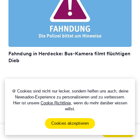
Fahndung in Herdecke: Bus-Kamera filmt flüchtigen
Dieb
🍪 Cookies sind nicht nur lecker, sondern helfen uns auch, deine
Newsadoo-Experience zu personalisieren und zu verbessern.
Hier ist unsere
Cookie Richtlinie
, wenn du mehr darüber wissen
willst.
Cookies akzeptieren
Sign Up Now For Free!
Signup