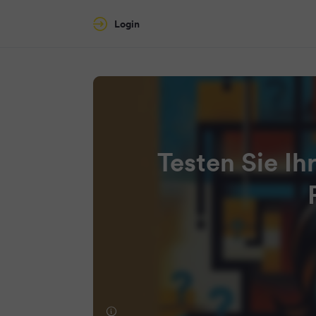
Login
Testen Sie Ih