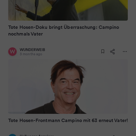
Tote Hosen-Doku bringt Überraschung: Campino
nochmals Vater
WUNDERWEIB
3 months ago
Tote Hosen-Frontmann Campino mit 63 erneut Vater!