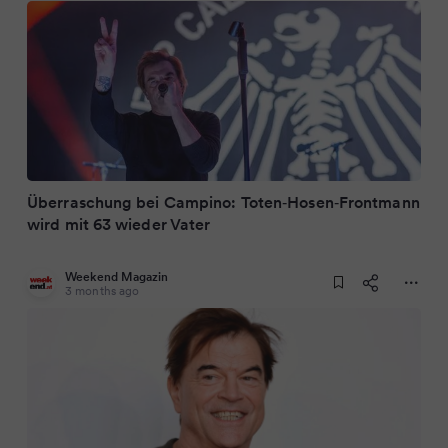
Überraschung bei Campino: Toten‑Hosen‑Frontmann
wird mit 63 wieder Vater
Weekend Magazin
3 months ago