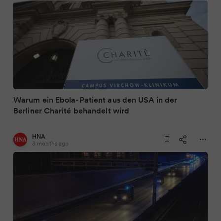
Warum ein Ebola-Patient aus den USA in der
Berliner Charité behandelt wird
HNA
3 months ago