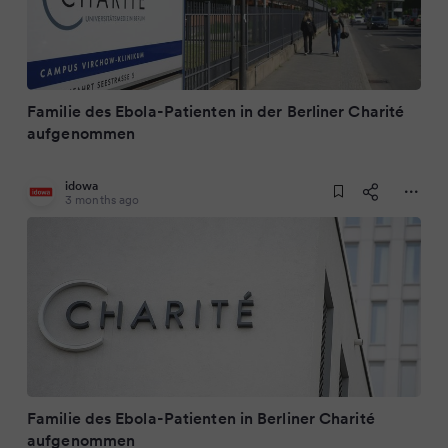
Familie des Ebola-Patienten in der Berliner Charité
aufgenommen
idowa
3 months ago
Familie des Ebola-Patienten in Berliner Charité
aufgenommen