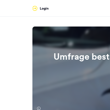
Login
Umfrage bestä