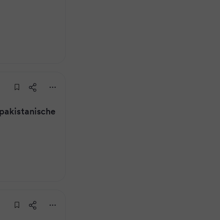
pakistanische