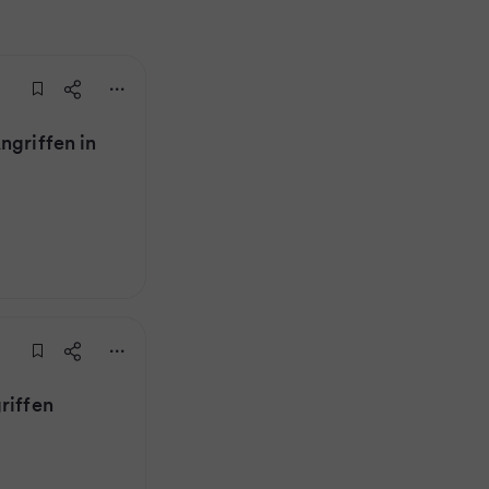
ngriffen in
riffen