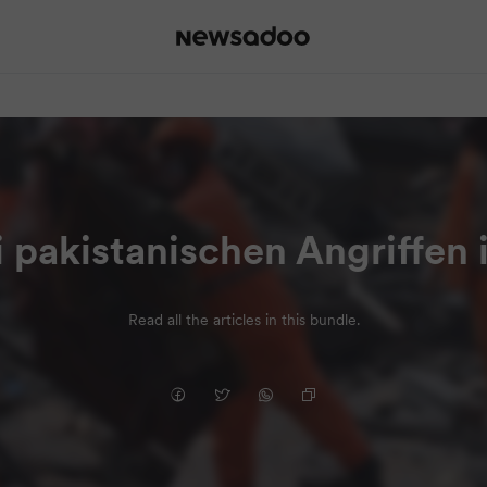
i pakistanischen Angriffen 
Read all the articles in this bundle.