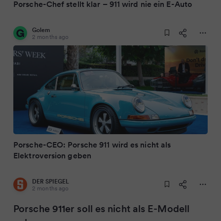
Porsche-Chef stellt klar – 911 wird nie ein E-Auto
Golem
2 months ago
Porsche-CEO: Porsche 911 wird es nicht als
Elektroversion geben
DER SPIEGEL
2 months ago
Porsche 911er soll es nicht als E-Modell