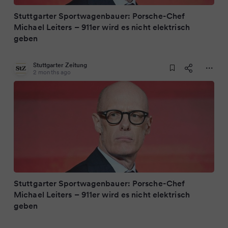
Stuttgarter Sportwagenbauer: Porsche-Chef
Michael Leiters – 911er wird es nicht elektrisch
geben
Stuttgarter Zeitung
2 months ago
Stuttgarter Sportwagenbauer: Porsche-Chef
Michael Leiters – 911er wird es nicht elektrisch
geben