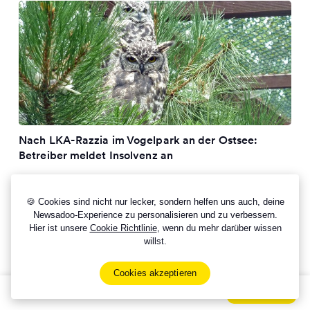
Nach LKA-Razzia im Vogelpark an der Ostsee:
Betreiber meldet Insolvenz an
🍪 Cookies sind nicht nur lecker, sondern helfen uns auch, deine
Newsadoo-Experience zu personalisieren und zu verbessern.
Hier ist unsere
Cookie Richtlinie
, wenn du mehr darüber wissen
willst.
Cookies akzeptieren
Sign Up Now For Free!
Signup