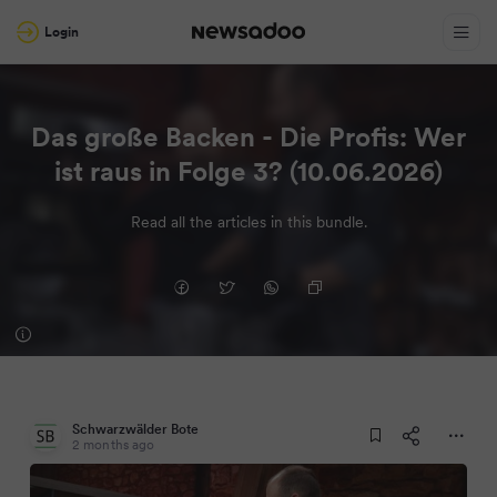
Login
Das große Backen - Die Profis: Wer
ist raus in Folge 3? (10.06.2026)
Read all the articles in this bundle.
Schwarzwälder Bote
2 months ago