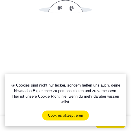
🍪 Cookies sind nicht nur lecker, sondern helfen uns auch, deine
Newsadoo-Experience zu personalisieren und zu verbessern.
Hier ist unsere
Cookie Richtlinie
, wenn du mehr darüber wissen
willst.
Cookies akzeptieren
Sign Up Now For Free!
Signup