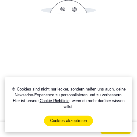
🍪 Cookies sind nicht nur lecker, sondern helfen uns auch, deine
Newsadoo-Experience zu personalisieren und zu verbessern.
Hier ist unsere
Cookie Richtlinie
, wenn du mehr darüber wissen
willst.
Cookies akzeptieren
Sign Up Now For Free!
Signup