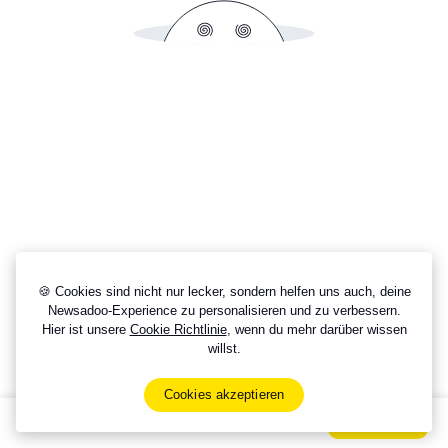
🍪 Cookies sind nicht nur lecker, sondern helfen uns auch, deine
Newsadoo-Experience zu personalisieren und zu verbessern.
Hier ist unsere
Cookie Richtlinie
, wenn du mehr darüber wissen
willst.
Cookies akzeptieren
Sign Up Now For Free!
Signup