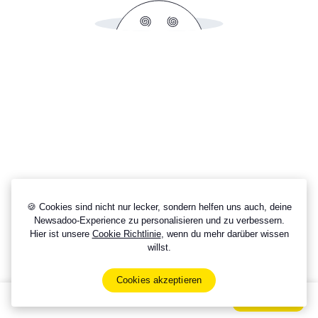
🍪 Cookies sind nicht nur lecker, sondern helfen uns auch, deine
Newsadoo-Experience zu personalisieren und zu verbessern.
Hier ist unsere
Cookie Richtlinie
, wenn du mehr darüber wissen
willst.
Cookies akzeptieren
Sign Up Now For Free!
Signup