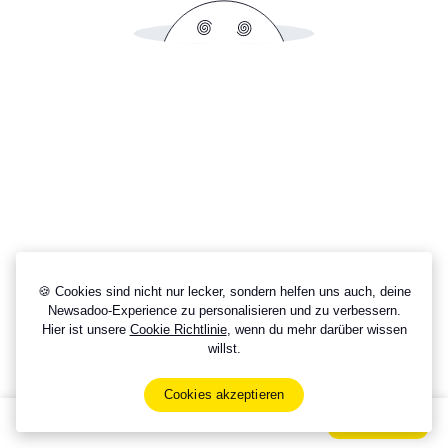
🍪 Cookies sind nicht nur lecker, sondern helfen uns auch, deine
Newsadoo-Experience zu personalisieren und zu verbessern.
Hier ist unsere
Cookie Richtlinie
, wenn du mehr darüber wissen
willst.
Cookies akzeptieren
Sign Up Now For Free!
Signup