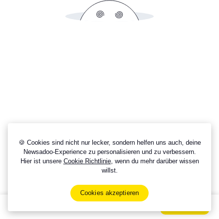
🍪 Cookies sind nicht nur lecker, sondern helfen uns auch, deine
Newsadoo-Experience zu personalisieren und zu verbessern.
Hier ist unsere
Cookie Richtlinie
, wenn du mehr darüber wissen
willst.
Cookies akzeptieren
Sign Up Now For Free!
Signup