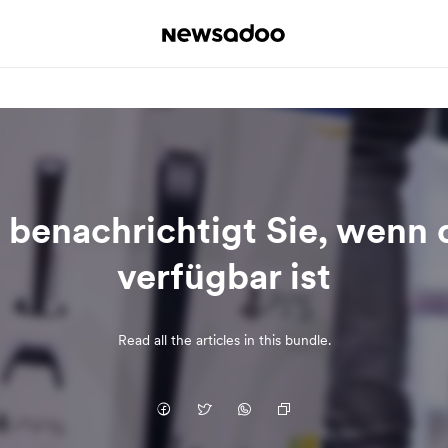
 benachrichtigt Sie, wenn d
verfügbar ist
Read all the articles in this bundle.