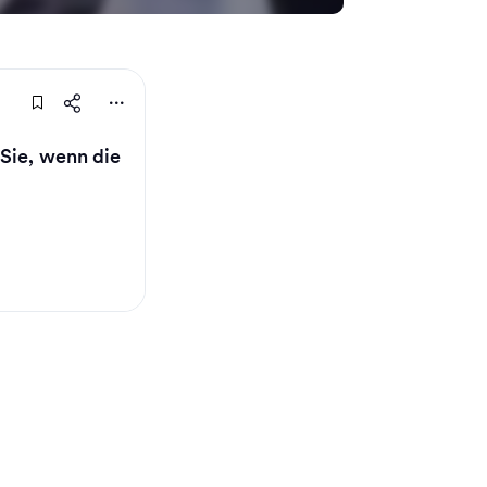
 Sie, wenn die