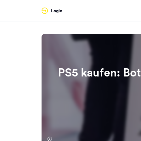
Login
PS5 kaufen: Bot