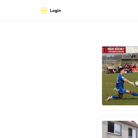
Login