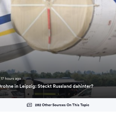
17 hours ago
rohne in Leipzig: Steckt Russland dahinter?
282 Other Sources On This Topic