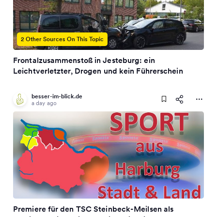
2 Other Sources On This Topic
Frontalzusammenstoß in Jesteburg: ein
Leichtverletzter, Drogen und kein Führerschein
besser-im-blick.de
a day ago
Premiere für den TSC Steinbeck-Meilsen als