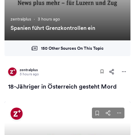
zentralplus
·
3 hours ago
Spanien führt Grenzkontrollen ein
150 Other Sources On This Topic
zentralplus
3 hours ago
18-Jähriger in Österreich gesteht Mord