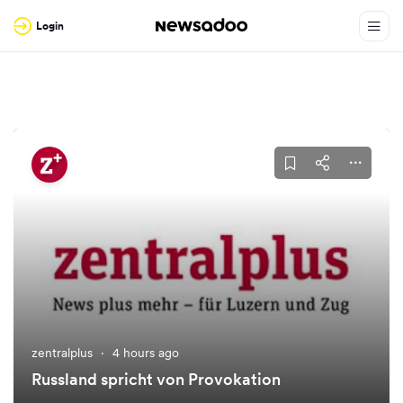
Login
zentralplus
·
4 hours ago
Russland spricht von Provokation