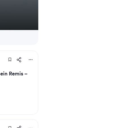
 ein Remis –