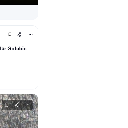
für Golubic