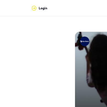
Login