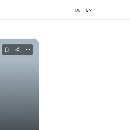
DE
EN