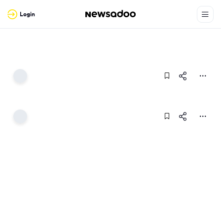
Login