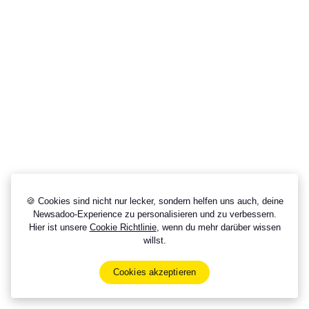
🍪 Cookies sind nicht nur lecker, sondern helfen uns auch, deine
Newsadoo-Experience zu personalisieren und zu verbessern.
Hier ist unsere
Cookie Richtlinie
, wenn du mehr darüber wissen
willst.
Cookies akzeptieren