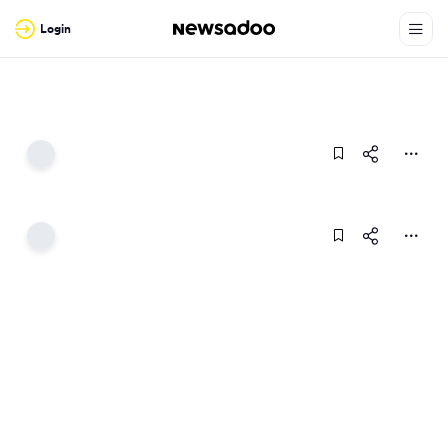
Login