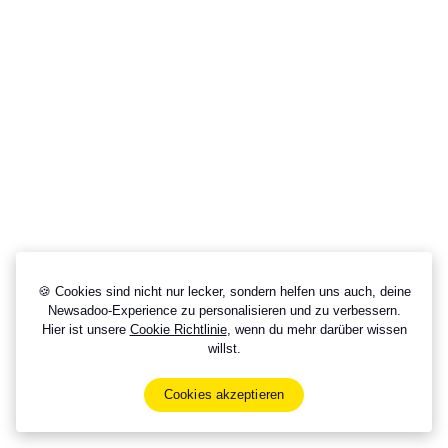
🍪 Cookies sind nicht nur lecker, sondern helfen uns auch, deine
Newsadoo-Experience zu personalisieren und zu verbessern.
Hier ist unsere
Cookie Richtlinie
, wenn du mehr darüber wissen
willst.
Cookies akzeptieren