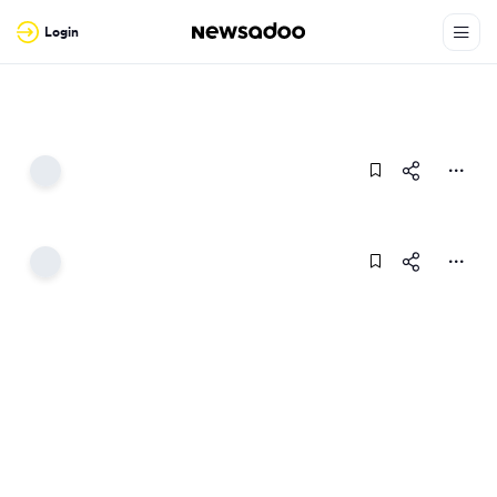
Login