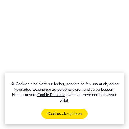
🍪 Cookies sind nicht nur lecker, sondern helfen uns auch, deine
Newsadoo-Experience zu personalisieren und zu verbessern.
Hier ist unsere
Cookie Richtlinie
, wenn du mehr darüber wissen
willst.
Cookies akzeptieren