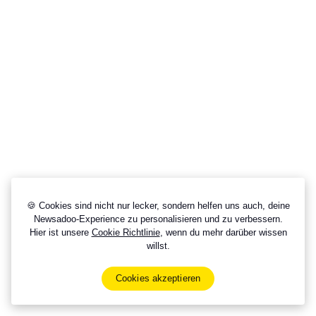
🍪 Cookies sind nicht nur lecker, sondern helfen uns auch, deine
Newsadoo-Experience zu personalisieren und zu verbessern.
Hier ist unsere
Cookie Richtlinie
, wenn du mehr darüber wissen
willst.
Cookies akzeptieren