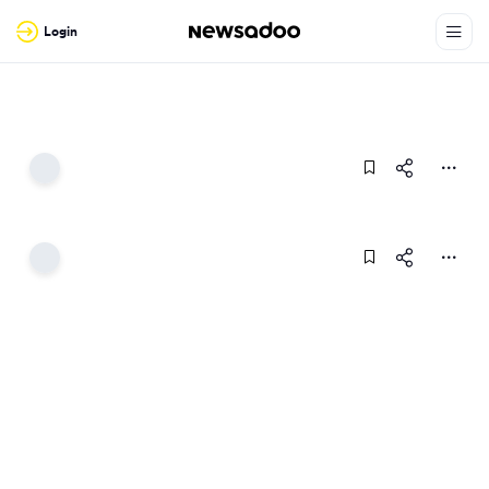
Login