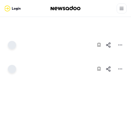
Login