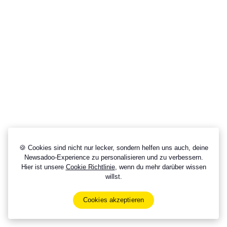
🍪 Cookies sind nicht nur lecker, sondern helfen uns auch, deine
Newsadoo-Experience zu personalisieren und zu verbessern.
Hier ist unsere
Cookie Richtlinie
, wenn du mehr darüber wissen
willst.
Cookies akzeptieren