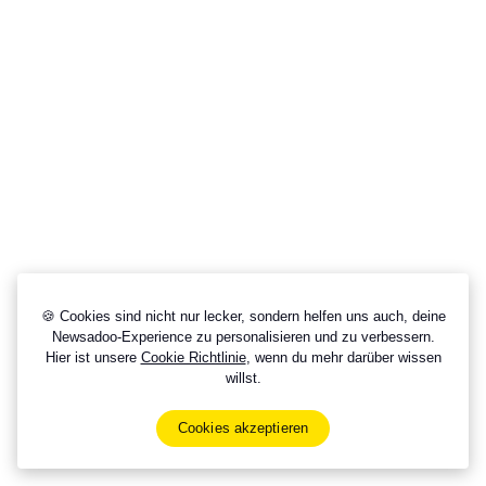
🍪 Cookies sind nicht nur lecker, sondern helfen uns auch, deine
Newsadoo-Experience zu personalisieren und zu verbessern.
Hier ist unsere
Cookie Richtlinie
, wenn du mehr darüber wissen
willst.
Cookies akzeptieren