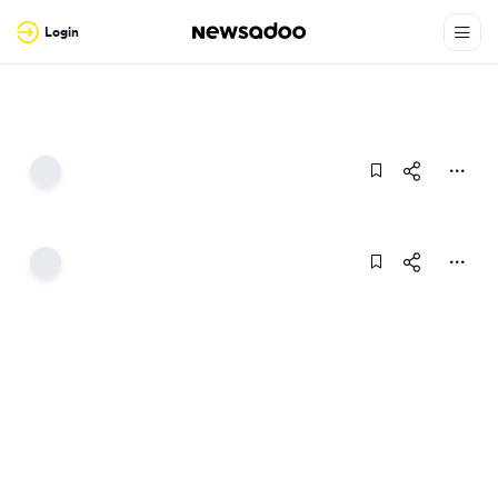
Login