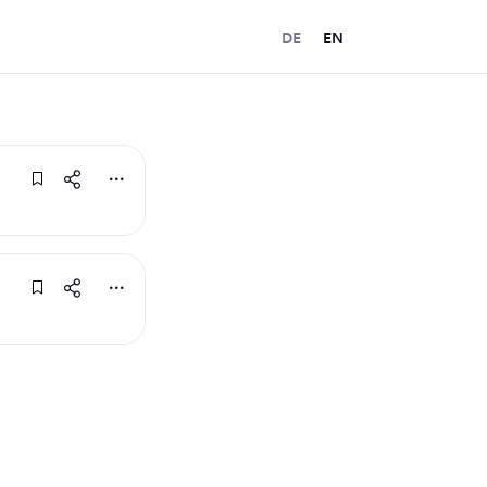
DE
EN