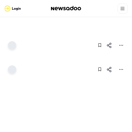
Login