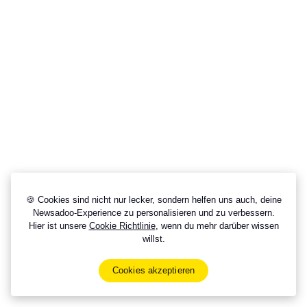
🍪 Cookies sind nicht nur lecker, sondern helfen uns auch, deine
Newsadoo-Experience zu personalisieren und zu verbessern.
Hier ist unsere
Cookie Richtlinie
, wenn du mehr darüber wissen
willst.
Cookies akzeptieren