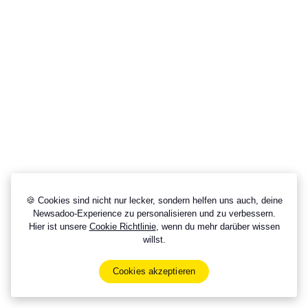
🍪 Cookies sind nicht nur lecker, sondern helfen uns auch, deine
Newsadoo-Experience zu personalisieren und zu verbessern.
Hier ist unsere
Cookie Richtlinie
, wenn du mehr darüber wissen
willst.
Cookies akzeptieren