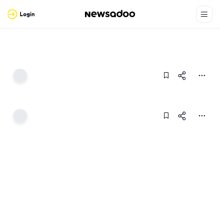
Login