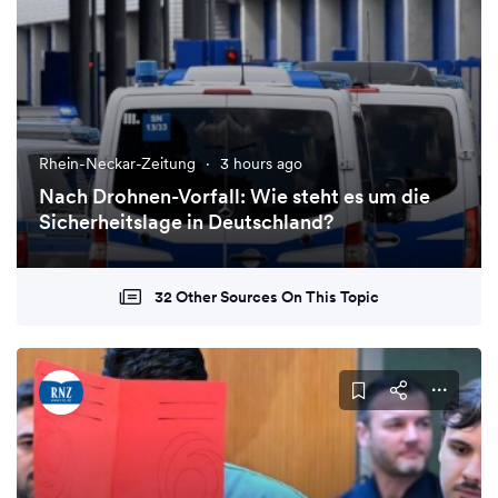
Rhein-Neckar-Zeitung
·
3 hours ago
Nach Drohnen-Vorfall: Wie steht es um die
Sicherheitslage in Deutschland?
32 Other Sources On This Topic