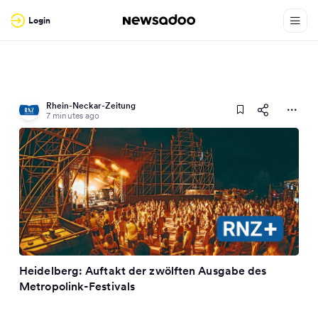
Login
Rhein-Neckar-Zeitung
7 minutes ago
Heidelberg: Auftakt der zwölften Ausgabe des
Metropolink-Festivals