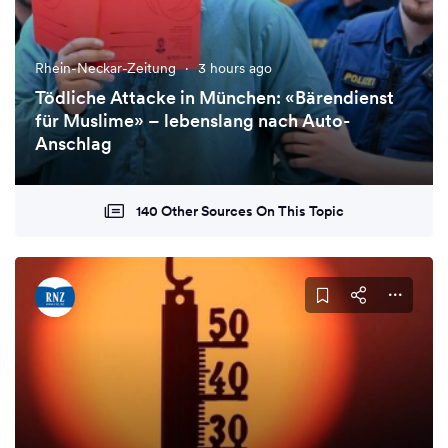
Rhein-Neckar-Zeitung
·
3 hours ago
Tödliche Attacke in München: «Bärendienst
für Muslime» – lebenslang nach Auto-
Anschlag
140 Other Sources On This Topic