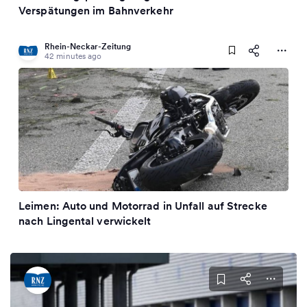
Verspätungen im Bahnverkehr
Rhein-Neckar-Zeitung
42 minutes ago
Leimen: Auto und Motorrad in Unfall auf Strecke
nach Lingental verwickelt