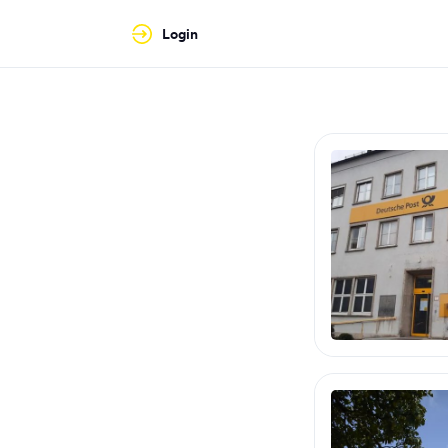
Login