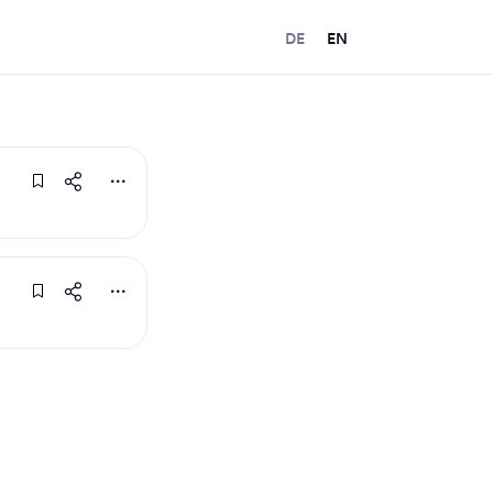
DE
EN