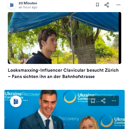
20 Minuten
an hour ago
Looksmaxxing-Influencer Clavicular besucht Zürich
– Fans sichten ihn an der Bahnhofstrasse