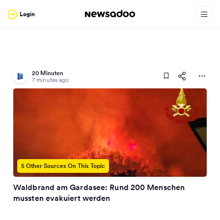
Login
20 Minuten
7 minutes ago
5 Other Sources On This Topic
Waldbrand am Gardasee: Rund 200 Menschen
mussten evakuiert werden