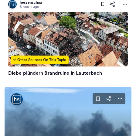
hessenschau
8 hours ago
12 Other Sources On This Topic
Diebe plündern Brandruine in Lauterbach