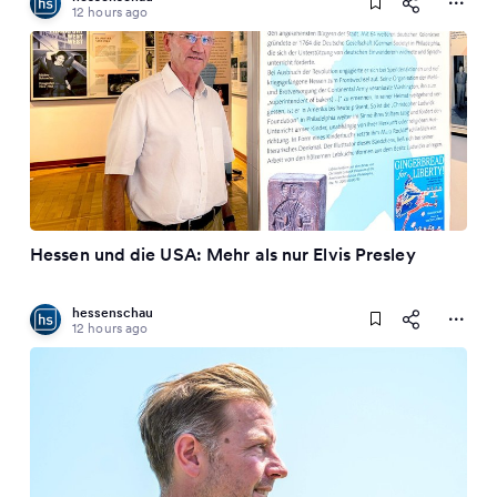
12 hours ago
Hessen und die USA: Mehr als nur Elvis Presley
hessenschau
12 hours ago