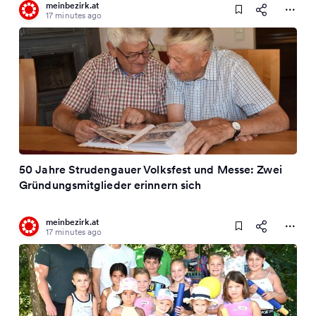
meinbezirk.at
17 minutes ago
50 Jahre Strudengauer Volksfest und Messe: Zwei
Gründungsmitglieder erinnern sich
meinbezirk.at
17 minutes ago