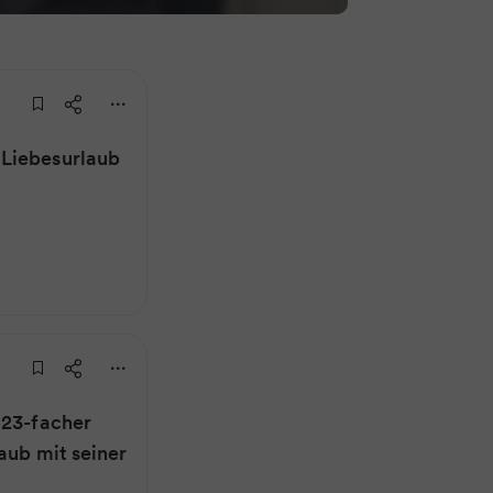
Liebesurlaub
 23-facher
aub mit seiner