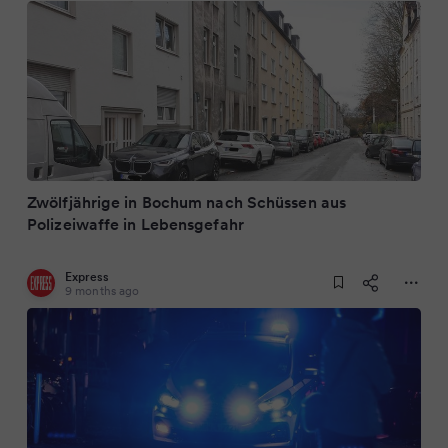
Zwölfjährige in Bochum nach Schüssen aus
Polizeiwaffe in Lebensgefahr
Express
9 months ago