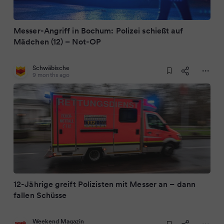
Messer-Angriff in Bochum: Polizei schießt auf
Mädchen (12) – Not-OP
Schwäbische
9 months ago
12-Jährige greift Polizisten mit Messer an – dann
fallen Schüsse
Weekend Magazin