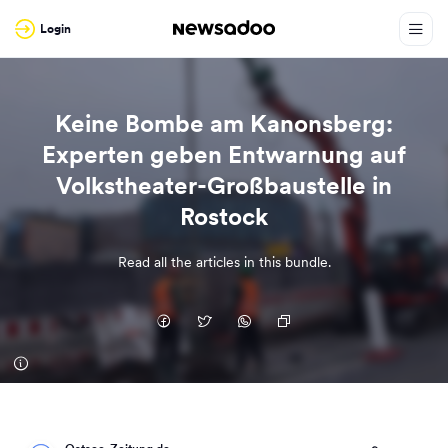
Login
Keine Bombe am Kanonsberg:
Experten geben Entwarnung auf
Volkstheater-Großbaustelle in
Rostock
Read all the articles in this bundle.