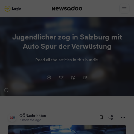
Login
Jugendlicher zog in Salzburg mit
Auto Spur der Verwüstung
Read all the articles in this bundle.
OÖNachrichten
7 months ago