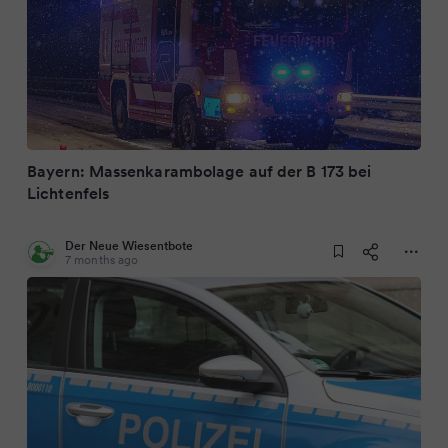
Bayern: Massenkarambolage auf der B 173 bei
Lichtenfels
Der Neue Wiesentbote
7 months ago