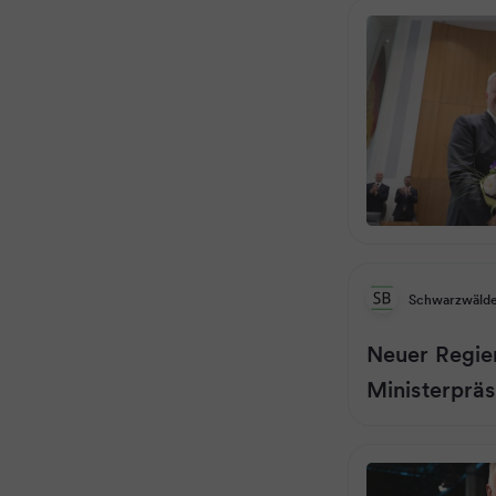
Schwarzwälde
Neuer Regie
Ministerpräs