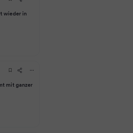
t wieder in
mt mit ganzer