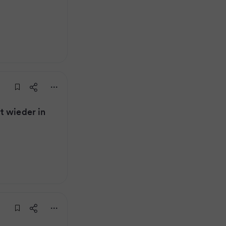
t wieder in