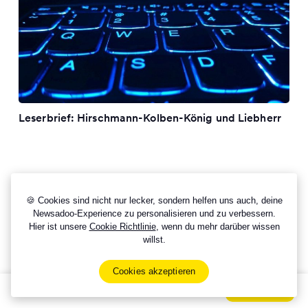
Leserbrief: Hirschmann-Kolben-König und Liebherr
🍪 Cookies sind nicht nur lecker, sondern helfen uns auch, deine
Newsadoo-Experience zu personalisieren und zu verbessern.
Hier ist unsere
Cookie Richtlinie
, wenn du mehr darüber wissen
willst.
Cookies akzeptieren
Sign Up Now For Free!
Signup