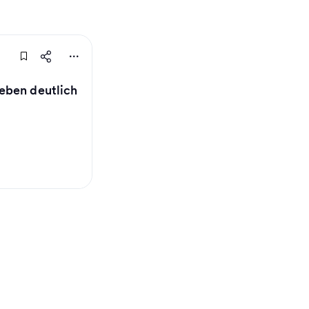
eben deutlich