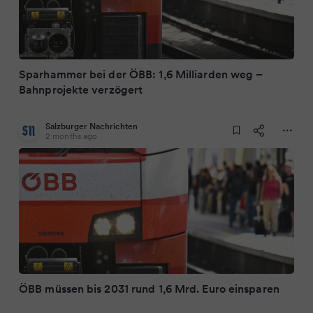
Sparhammer bei der ÖBB: 1,6 Milliarden weg –
Bahnprojekte verzögert
Salzburger Nachrichten
2 months ago
ÖBB müssen bis 2031 rund 1,6 Mrd. Euro einsparen