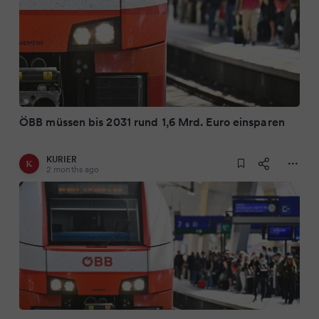
ÖBB müssen bis 2031 rund 1,6 Mrd. Euro einsparen
KURIER
2 months ago