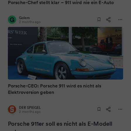
Porsche-Chef stellt klar – 911 wird nie ein E-Auto
Golem
2 months ago
Porsche-CEO: Porsche 911 wird es nicht als
Elektroversion geben
DER SPIEGEL
2 months ago
Porsche 911er soll es nicht als E-Modell