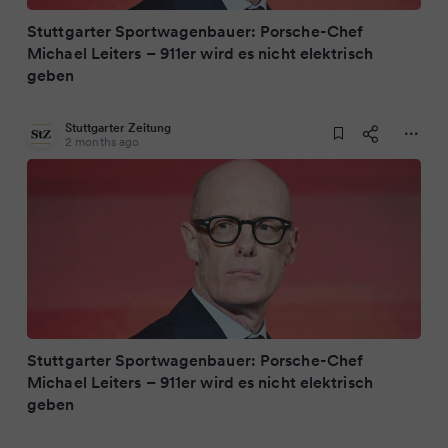
Stuttgarter Sportwagenbauer: Porsche-Chef
Michael Leiters – 911er wird es nicht elektrisch
geben
Stuttgarter Zeitung
2 months ago
Stuttgarter Sportwagenbauer: Porsche-Chef
Michael Leiters – 911er wird es nicht elektrisch
geben