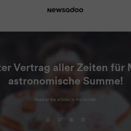
er Vertrag aller Zeiten fü
astronomische Summe!
Read all the articles in this bundle.