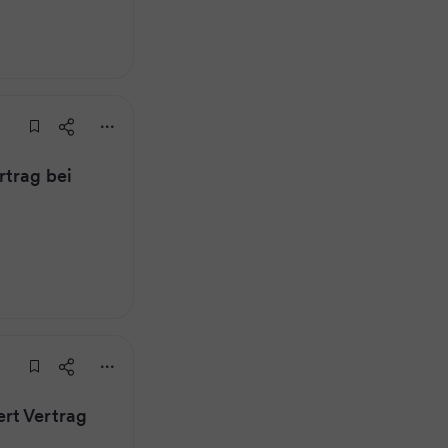
rtrag bei
rt Vertrag