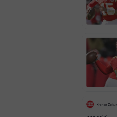
Kronen Zeitu