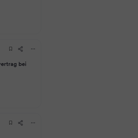
ertrag bei