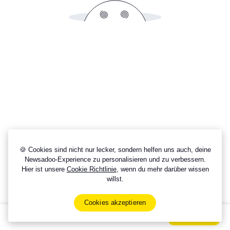
🍪 Cookies sind nicht nur lecker, sondern helfen uns auch, deine
Newsadoo-Experience zu personalisieren und zu verbessern.
Hier ist unsere
Cookie Richtlinie
, wenn du mehr darüber wissen
willst.
Cookies akzeptieren
Sign Up Now For Free!
Signup