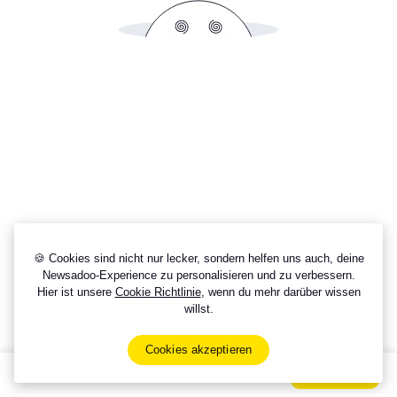
🍪 Cookies sind nicht nur lecker, sondern helfen uns auch, deine
Newsadoo-Experience zu personalisieren und zu verbessern.
Hier ist unsere
Cookie Richtlinie
, wenn du mehr darüber wissen
willst.
Cookies akzeptieren
Sign Up Now For Free!
Signup