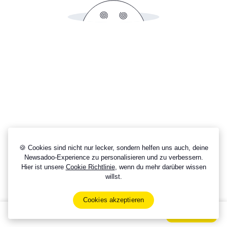
🍪 Cookies sind nicht nur lecker, sondern helfen uns auch, deine
Newsadoo-Experience zu personalisieren und zu verbessern.
Hier ist unsere
Cookie Richtlinie
, wenn du mehr darüber wissen
willst.
Cookies akzeptieren
Sign Up Now For Free!
Signup